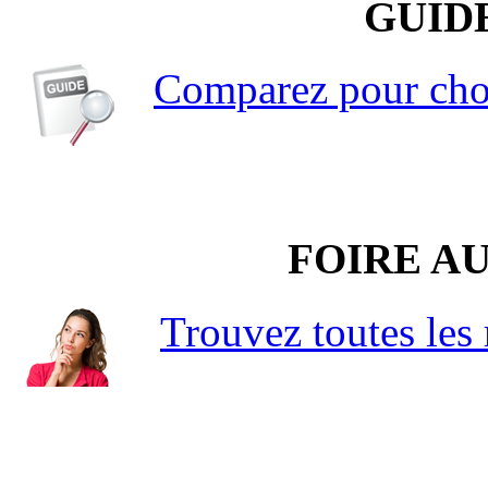
GUID
Comparez pour choi
FOIRE A
Trouvez toutes les 