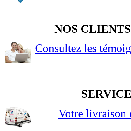
NOS CLIENTS
Consultez les témoi
SERVICE
Votre livraison