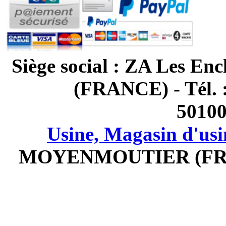
Siège social : ZA Les
(FRANCE) - Tél. 
5010
Usine, Magasin d'usi
MOYENMOUTIER (FRANCE