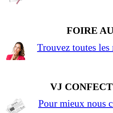
FOIRE A
Trouvez toutes les 
VJ CONFECT
Pour mieux nous co