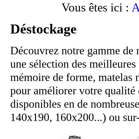
Vous êtes ici :
A
Déstockage
Découvrez notre gamme de m
une sélection des meilleures
mémoire de forme, matelas m
pour améliorer votre qualité
disponibles en de nombreuse
140x190, 160x200...) ou sur