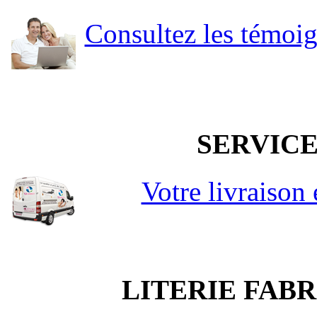
Consultez les témoi
SERVICE
Votre livraison
LITERIE FAB