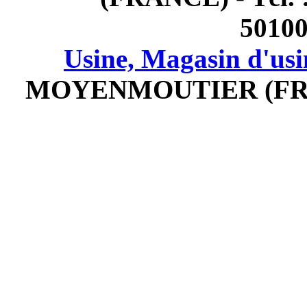
5010
Usine, Magasin d'usi
MOYENMOUTIER (FRANCE