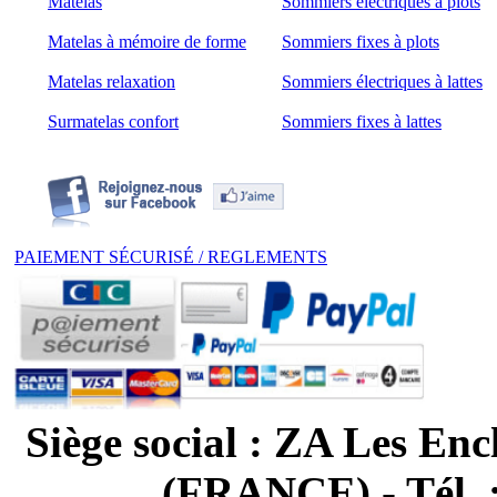
Matelas
Sommiers électriques à plots
Matelas à mémoire de forme
Sommiers fixes à plots
Matelas relaxation
Sommiers électriques à lattes
Surmatelas confort
Sommiers fixes à lattes
PAIEMENT SÉCURISÉ / REGLEMENTS
Siège social : ZA Les
(FRANCE) - Tél. 