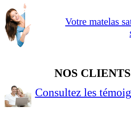
Votre matelas sa
NOS CLIENTS
Consultez les témoi