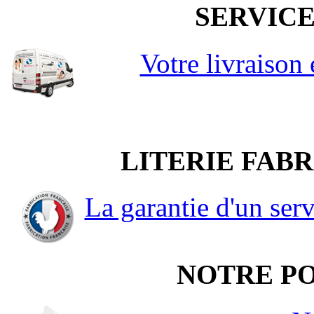
SERVICE
Votre livraison
LITERIE FAB
La garantie d'un serv
NOTRE PO