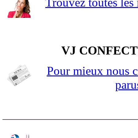
Trouvez toutes les 
VJ CONFECT
Pour mieux nous co
paru