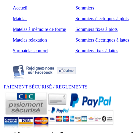
Accueil
Sommiers
Matelas
Sommiers électriques à plots
Matelas à mémoire de forme
Sommiers fixes à plots
Matelas relaxation
Sommiers électriques à lattes
Surmatelas confort
Sommiers fixes à lattes
PAIEMENT SÉCURISÉ / REGLEMENTS