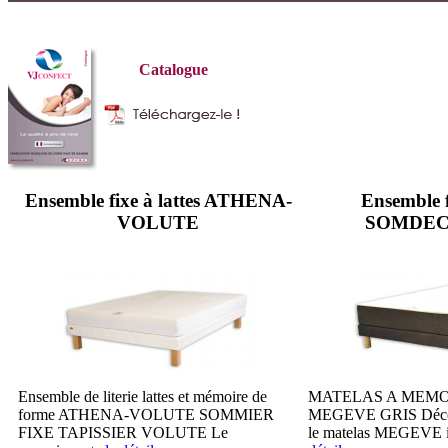
Catalogue
Ensemble fixe à lattes ATHENA-
Ensemble fi
VOLUTE
SOMDECO
Ensemble de literie lattes et mémoire de
MATELAS A MEMO
forme ATHENA-VOLUTE SOMMIER
MEGEVE GRIS Découv
FIXE TAPISSIER VOLUTE Le
le matelas MEGEVE in