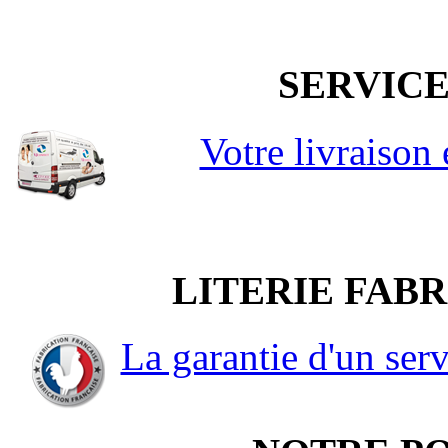
SERVICE
Votre livraison
LITERIE FAB
La garantie d'un serv