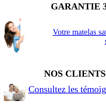
GARANTIE 3
Votre matelas sa
NOS CLIENTS
Consultez les témoi